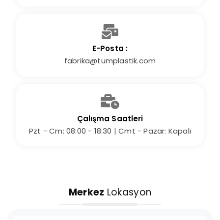
E-Posta :
fabrika@tumplastik.com
Çalışma Saatleri
Pzt - Cm: 08:00 - 18:30 | Cmt - Pazar: Kapalı
Merkez
Lokasyon