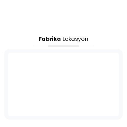
Fabrika
Lokasyon