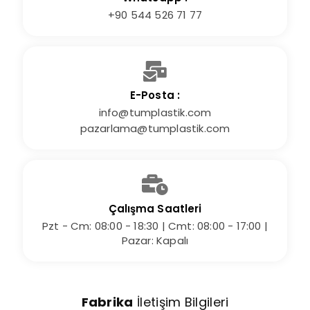
+90 544 526 71 77
E-Posta :
info@tumplastik.com
pazarlama@tumplastik.com
Çalışma Saatleri
Pzt - Cm: 08:00 - 18:30 | Cmt: 08:00 - 17:00 |
Pazar: Kapalı
Fabrika
İletişim Bilgileri