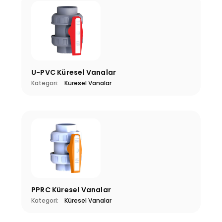
U-PVC Küresel Vanalar
Kategori:
Küresel Vanalar
PPRC Küresel Vanalar
Kategori:
Küresel Vanalar