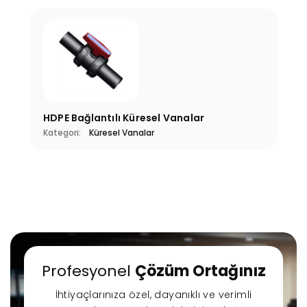
HDPE Bağlantılı Küresel Vanalar
Kategori:
Küresel Vanalar
Profesyonel
Çözüm Ortağınız
İhtiyaçlarınıza özel, dayanıklı ve verimli