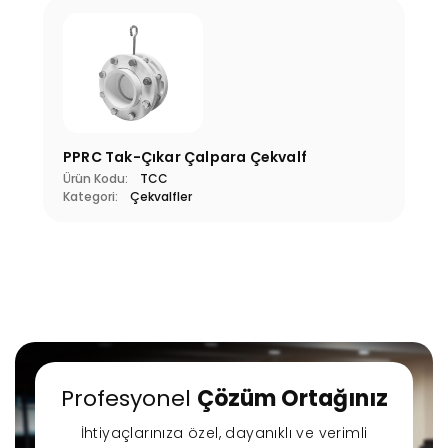
PPRC Tak-Çıkar Çalpara Çekvalf
Ürün Kodu:
TCC
Kategori:
Çekvalfler
Profesyonel
Çözüm Ortağınız
İhtiyaçlarınıza özel, dayanıklı ve verimli