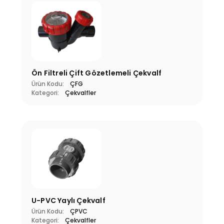
Ön Filtreli Çift Gözetlemeli Çekvalf
Ürün Kodu:
ÇFG
Kategori:
Çekvalfler
U-PVC Yaylı Çekvalf
Ürün Kodu:
ÇPVC
Kategori:
Çekvalfler