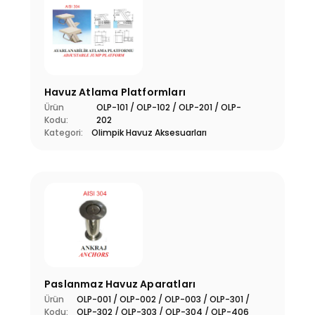
Havuz Atlama Platformları
Ürün
OLP-101 / OLP-102 / OLP-201 / OLP-
Kodu:
202
Kategori:
Olimpik Havuz Aksesuarları
Paslanmaz Havuz Aparatları
Ürün
OLP-001 / OLP-002 / OLP-003 / OLP-301 /
Kodu:
OLP-302 / OLP-303 / OLP-304 / OLP-406