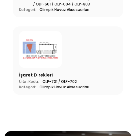
/ OLP-601 / OLP-604 / OLP-803
Kategori:
Olimpik Havuz Aksesuarları
İşaret Direkleri
Ürün Kodu:
OLP-701 / OLP-702
Kategori:
Olimpik Havuz Aksesuarları