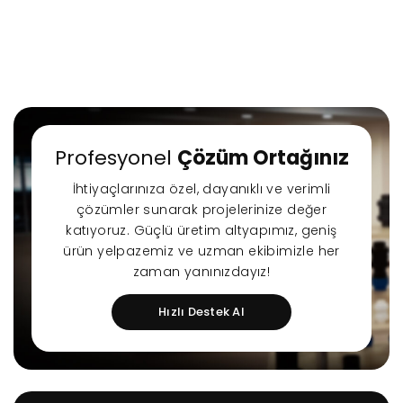
Profesyonel
Çözüm Ortağınız
İhtiyaçlarınıza özel, dayanıklı ve verimli
çözümler sunarak projelerinize değer
katıyoruz. Güçlü üretim altyapımız, geniş
ürün yelpazemiz ve uzman ekibimizle her
zaman yanınızdayız!
Hızlı Destek Al