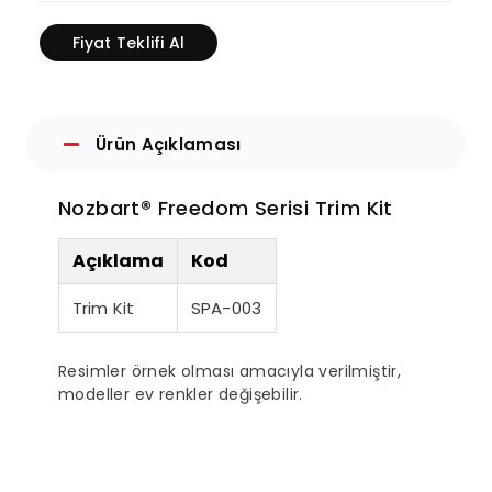
Fiyat Teklifi Al
Ürün Açıklaması
Nozbart® Freedom Serisi Trim Kit
Açıklama
Kod
Trim Kit
SPA-003
Resimler örnek olması amacıyla verilmiştir,
modeller ev renkler değişebilir.