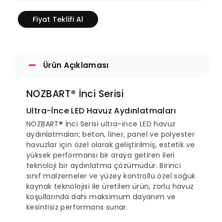
Fiyat Teklifi Al
Ürün Açıklaması
NOZBART® İnci Serisi
Ultra-İnce LED Havuz Aydınlatmaları
NOZBART® İnci Serisi ultra-ince LED havuz
aydınlatmaları; beton, liner, panel ve polyester
havuzlar için özel olarak geliştirilmiş, estetik ve
yüksek performansı bir araya getiren ileri
teknoloji bir aydınlatma çözümüdür. Birinci
sınıf malzemeler ve yüzey kontrollü özel soğuk
kaynak teknolojisi ile üretilen ürün, zorlu havuz
koşullarında dahi maksimum dayanım ve
kesintisiz performans sunar.