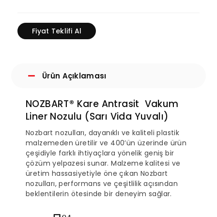
Fiyat Teklifi Al
Ürün Açıklaması
NOZBART® Kare Antrasit Vakum
Liner Nozulu (Sarı Vida Yuvalı)
Nozbart nozulları, dayanıklı ve kaliteli plastik
malzemeden üretilir ve 400’ün üzerinde ürün
çeşidiyle farklı ihtiyaçlara yönelik geniş bir
çözüm yelpazesi sunar. Malzeme kalitesi ve
üretim hassasiyetiyle öne çıkan Nozbart
nozulları, performans ve çeşitlilik açısından
beklentilerin ötesinde bir deneyim sağlar.