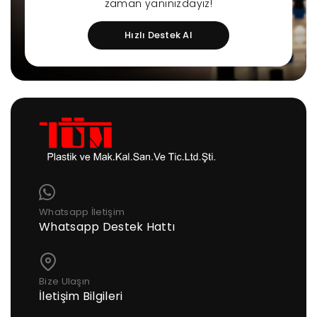
zaman yanınızdayız!
Hızlı Destek Al
Whatsapp İletişim
Whatsapp Destek Hattı
Bize Ulaşın
İletişim Bilgileri