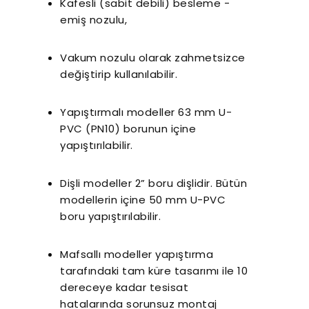
Kafesli (sabit debili) besleme -
emiş nozulu,
Vakum nozulu olarak zahmetsizce
değiştirip kullanılabilir.
Yapıştırmalı modeller 63 mm U-
PVC (PN10) borunun içine
yapıştırılabilir.
Dişli modeller 2” boru dişlidir. Bütün
modellerin içine 50 mm U-PVC
boru yapıştırılabilir.
Mafsallı modeller yapıştırma
tarafındaki tam küre tasarımı ile 10
dereceye kadar tesisat
hatalarında sorunsuz montaj