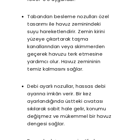
Tabandan besleme nozulları özel
tasarımı ile havuz zeminindeki
suyu hareketlendirir. Zemin kirini
yüzeye çıkartarak taşma
kanallarından veya skimmerden
geçerek havuzu terk etmesine
yardımcı olur. Havuz zemininin
temiz kalmasını sağlar.
Debi ayarlı nozullar, hassas debi
ayarına imkân verir. Bir kez
ayarlandığında üstteki cıvatası
sıkılarak sabit hale gelir, konumu
değişmez ve mükemmel bir havuz
dengesi sağlar.