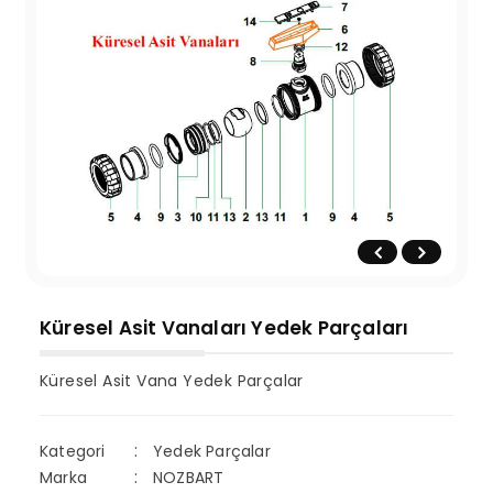
Küresel Asit Vanaları Yedek Parçaları
Küresel Asit Vana Yedek Parçalar
Kategori
Yedek Parçalar
Marka
NOZBART