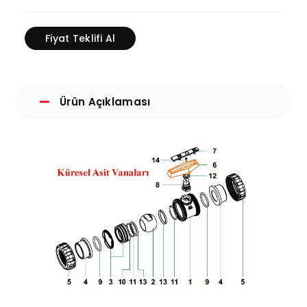
Fiyat Teklifi Al
Ürün Açıklaması