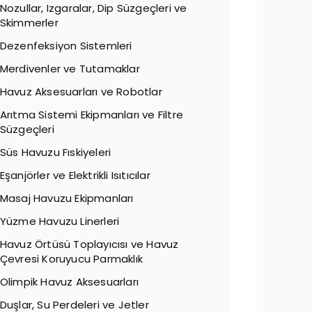
Nozullar, Izgaralar, Dip Süzgeçleri ve
Skimmerler
Dezenfeksiyon Sistemleri
Merdivenler ve Tutamaklar
Havuz Aksesuarları ve Robotlar
Arıtma Sistemi Ekipmanları ve Filtre
Süzgeçleri
Süs Havuzu Fıskiyeleri
Eşanjörler ve Elektrikli Isıtıcılar
Masaj Havuzu Ekipmanları
Yüzme Havuzu Linerleri
Havuz Örtüsü Toplayıcısı ve Havuz
Çevresi Koruyucu Parmaklık
Olimpik Havuz Aksesuarları
Duşlar, Su Perdeleri ve Jetler