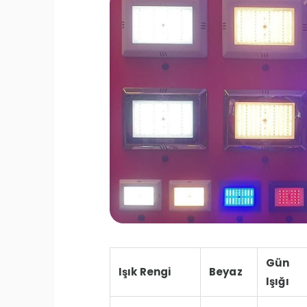
Gün
Işık Rengi
Beyaz
Işığı