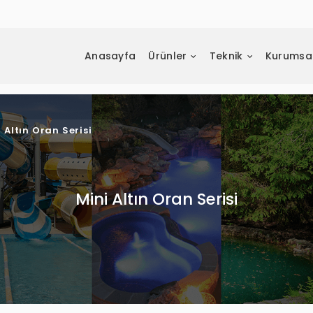
Anasayfa
Ürünler
Teknik
Kurumsa
 Altın Oran Serisi
Mini Altın Oran Serisi