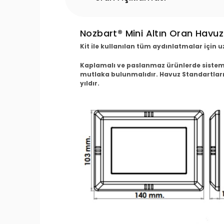
Nozbart® Mini Altın Oran Havu
Kit ile kullanılan tüm aydınlatmalar için u
Kaplamalı ve paslanmaz ürünlerde sistem
mutlaka bulunmalıdır. Havuz Standartları
yıldır.