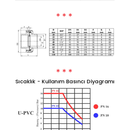
Sıcaklık - Kullanım Basıncı Diyagramı