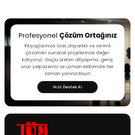
Profesyonel
Çözüm Ortağınız
İhtiyaçlarınıza özel, dayanıklı ve verimli
çözümler sunarak projelerinize değer
katıyoruz. Güçlü üretim altyapımız, geniş
ürün yelpazemiz ve uzman ekibimizle her
zaman yanınızdayız!
Hızlı Destek Al