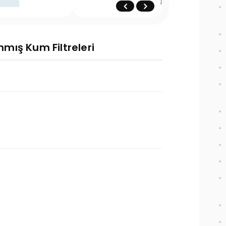
anmış Kum Filtreleri