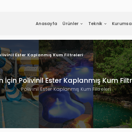
Anasayfa
Ürünler
Teknik
Kurumsa
livinil Ester Kaplanmış Kum Filtreleri
 İçin Polivinil Ester Kaplanmış Kum Filtr
Polivinil Ester Kaplanmış Kum Filtreleri