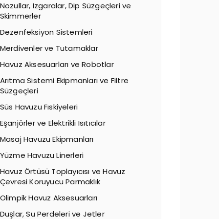
Nozullar, Izgaralar, Dip Süzgeçleri ve
Skimmerler
Dezenfeksiyon Sistemleri
Merdivenler ve Tutamaklar
Havuz Aksesuarları ve Robotlar
Arıtma Sistemi Ekipmanları ve Filtre
Süzgeçleri
Süs Havuzu Fıskiyeleri
Eşanjörler ve Elektrikli Isıtıcılar
Masaj Havuzu Ekipmanları
Yüzme Havuzu Linerleri
Havuz Örtüsü Toplayıcısı ve Havuz
Çevresi Koruyucu Parmaklık
Olimpik Havuz Aksesuarları
Duşlar, Su Perdeleri ve Jetler