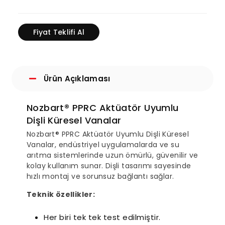
Fiyat Teklifi Al
Ürün Açıklaması
Nozbart® PPRC Aktüatör Uyumlu
Dişli Küresel Vanalar
Nozbart® PPRC Aktüatör Uyumlu Dişli Küresel
Vanalar, endüstriyel uygulamalarda ve su
arıtma sistemlerinde uzun ömürlü, güvenilir ve
kolay kullanım sunar. Dişli tasarımı sayesinde
hızlı montaj ve sorunsuz bağlantı sağlar.
Teknik özellikler:
Her biri tek tek test edilmiştir.