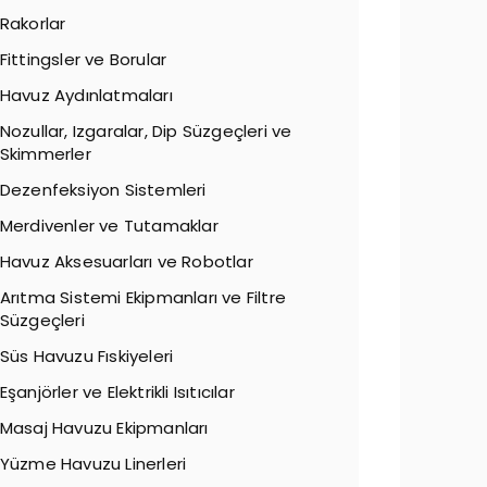
Rakorlar
Fittingsler ve Borular
Havuz Aydınlatmaları
Nozullar, Izgaralar, Dip Süzgeçleri ve
Skimmerler
Dezenfeksiyon Sistemleri
Merdivenler ve Tutamaklar
Havuz Aksesuarları ve Robotlar
Arıtma Sistemi Ekipmanları ve Filtre
Süzgeçleri
Süs Havuzu Fıskiyeleri
Eşanjörler ve Elektrikli Isıtıcılar
Masaj Havuzu Ekipmanları
Yüzme Havuzu Linerleri