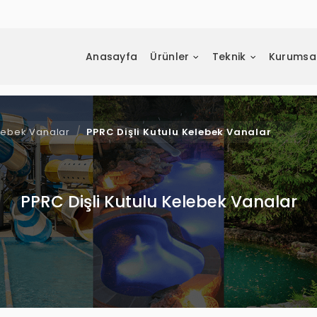
Anasayfa
Ürünler
Teknik
Kurumsa
lebek Vanalar
PPRC Dişli Kutulu Kelebek Vanalar
PPRC Dişli Kutulu Kelebek Vanalar