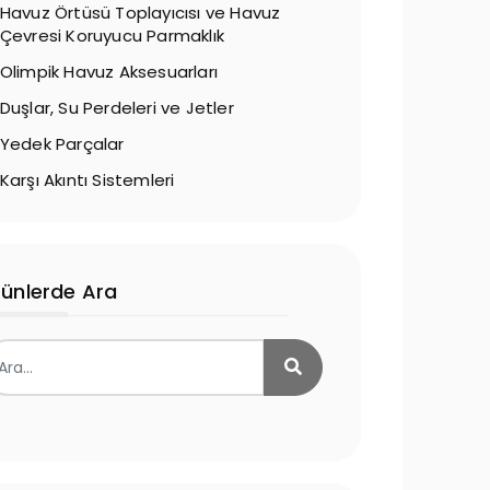
Havuz Örtüsü Toplayıcısı ve Havuz
Çevresi Koruyucu Parmaklık
Olimpik Havuz Aksesuarları
Duşlar, Su Perdeleri ve Jetler
Yedek Parçalar
Karşı Akıntı Sistemleri
rünlerde Ara