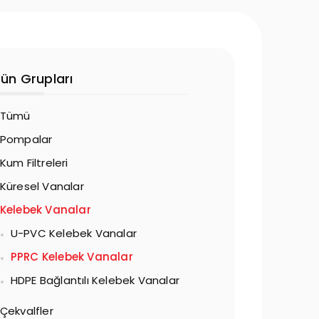
rün Grupları
Tümü
Pompalar
Kum Filtreleri
Küresel Vanalar
Kelebek Vanalar
U-PVC Kelebek Vanalar
PPRC Kelebek Vanalar
HDPE Bağlantılı Kelebek Vanalar
Çekvalfler