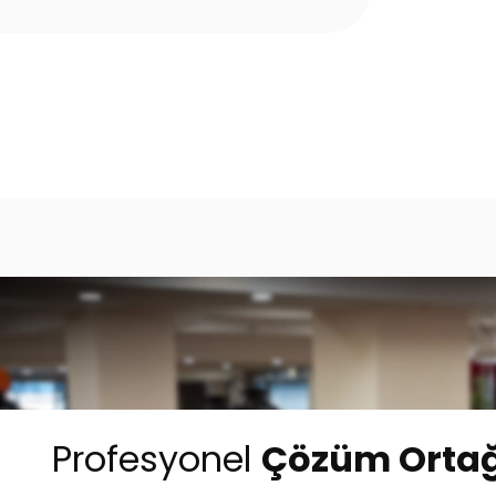
Profesyonel
Çözüm Ortağ