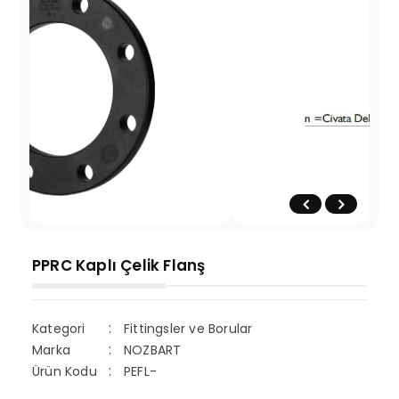
PPRC Kaplı Çelik Flanş
Kategori
Fittingsler ve Borular
Marka
NOZBART
Ürün Kodu
PEFL-