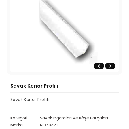
Savak Kenar Profili
Savak Kenar Profili
Kategori
Savak Izgaraları ve Köşe Parçaları
Marka
NOZBART