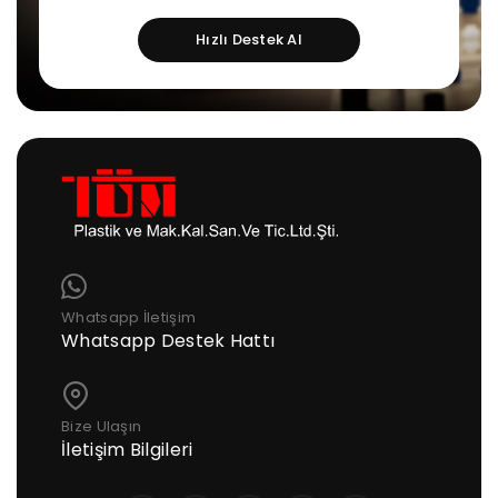
Hızlı Destek Al
Whatsapp İletişim
Whatsapp Destek Hattı
Bize Ulaşın
İletişim Bilgileri