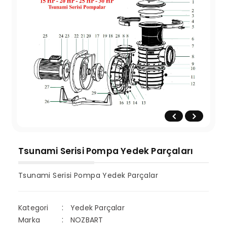
Tsunami Serisi Pompa Yedek Parçaları
Tsunami Serisi Pompa Yedek Parçalar
Kategori
Yedek Parçalar
Marka
NOZBART