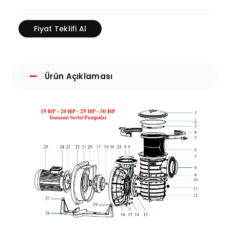
Fiyat Teklifi Al
Ürün Açıklaması