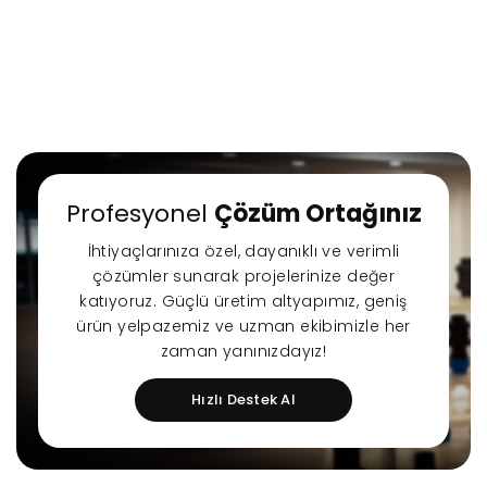
Profesyonel
Çözüm Ortağınız
İhtiyaçlarınıza özel, dayanıklı ve verimli
çözümler sunarak projelerinize değer
katıyoruz. Güçlü üretim altyapımız, geniş
ürün yelpazemiz ve uzman ekibimizle her
zaman yanınızdayız!
Hızlı Destek Al