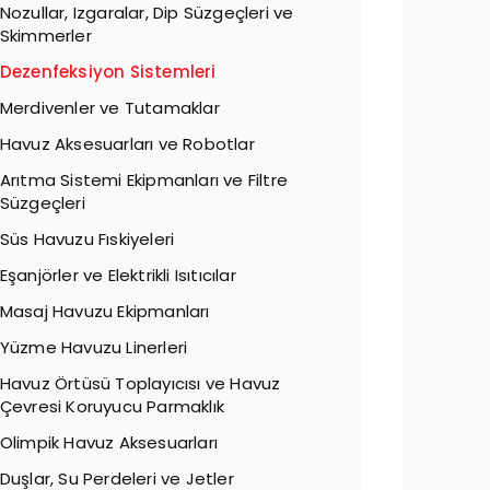
Nozullar, Izgaralar, Dip Süzgeçleri ve
Skimmerler
Dezenfeksiyon Sistemleri
Merdivenler ve Tutamaklar
Havuz Aksesuarları ve Robotlar
Arıtma Sistemi Ekipmanları ve Filtre
Süzgeçleri
Süs Havuzu Fıskiyeleri
Eşanjörler ve Elektrikli Isıtıcılar
Masaj Havuzu Ekipmanları
Yüzme Havuzu Linerleri
Havuz Örtüsü Toplayıcısı ve Havuz
Çevresi Koruyucu Parmaklık
Olimpik Havuz Aksesuarları
Duşlar, Su Perdeleri ve Jetler