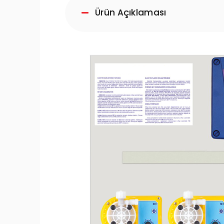
Ürün Açıklaması