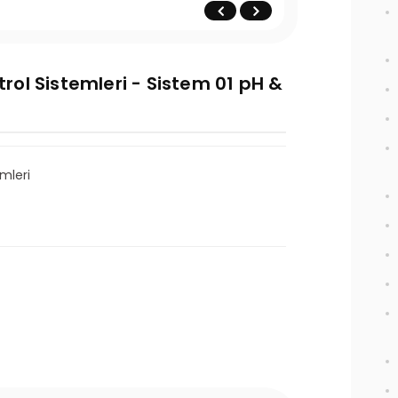
ol Sistemleri - Sistem 01 pH &
mleri