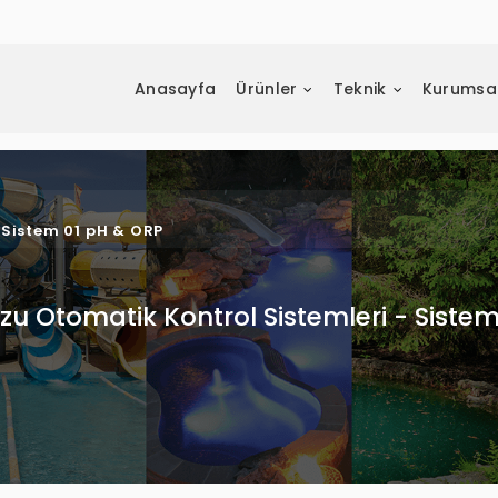
Anasayfa
Ürünler
Teknik
Kurumsa
 Sistem 01 pH & ORP
u Otomatik Kontrol Sistemleri - Sistem