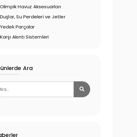
Olimpik Havuz Aksesuarları
Duşlar, Su Perdeleri ve Jetler
Yedek Parçalar
Karşı Akıntı Sistemleri
rünlerde Ara
aberler