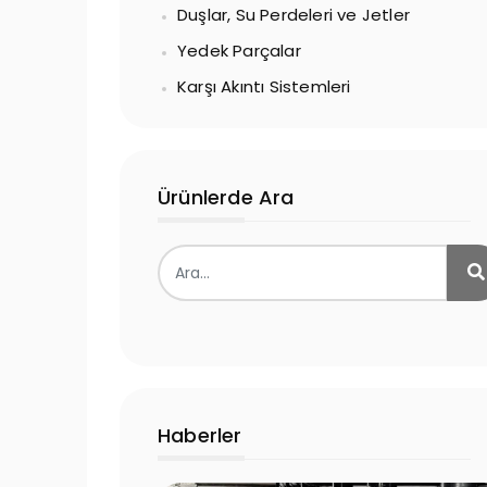
Duşlar, Su Perdeleri ve Jetler
Yedek Parçalar
Karşı Akıntı Sistemleri
Ürünlerde Ara
Haberler