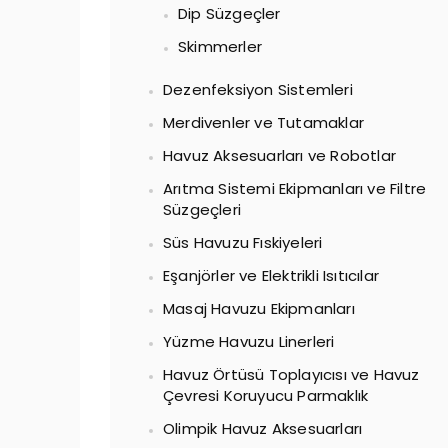
Dip Süzgeçler
Skimmerler
Dezenfeksiyon Sistemleri
Merdivenler ve Tutamaklar
Havuz Aksesuarları ve Robotlar
Arıtma Sistemi Ekipmanları ve Filtre
Süzgeçleri
Süs Havuzu Fıskiyeleri
Eşanjörler ve Elektrikli Isıtıcılar
Masaj Havuzu Ekipmanları
Yüzme Havuzu Linerleri
Havuz Örtüsü Toplayıcısı ve Havuz
Çevresi Koruyucu Parmaklık
Olimpik Havuz Aksesuarları