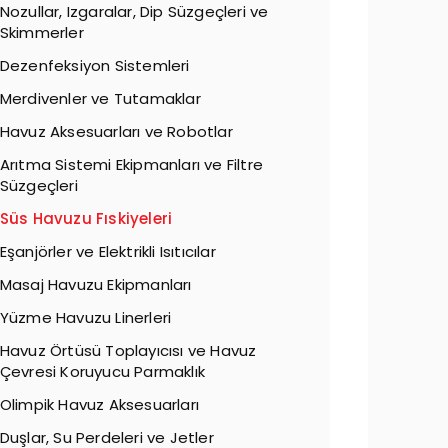
Nozullar, Izgaralar, Dip Süzgeçleri ve
Skimmerler
Dezenfeksiyon Sistemleri
Merdivenler ve Tutamaklar
Havuz Aksesuarları ve Robotlar
Arıtma Sistemi Ekipmanları ve Filtre
Süzgeçleri
Süs Havuzu Fıskiyeleri
Eşanjörler ve Elektrikli Isıtıcılar
Masaj Havuzu Ekipmanları
Yüzme Havuzu Linerleri
Havuz Örtüsü Toplayıcısı ve Havuz
Çevresi Koruyucu Parmaklık
Olimpik Havuz Aksesuarları
Duşlar, Su Perdeleri ve Jetler