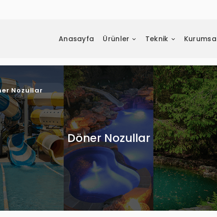
Anasayfa
Ürünler
Teknik
Kurumsa
er Nozullar
Döner Nozullar