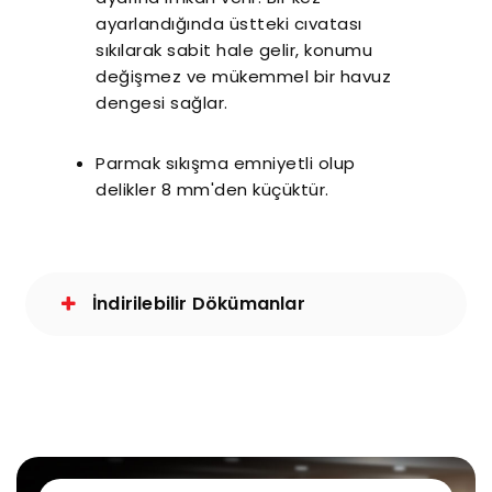
ayarlandığında üstteki cıvatası
sıkılarak sabit hale gelir, konumu
değişmez ve mükemmel bir havuz
dengesi sağlar.
Parmak sıkışma emniyetli olup
delikler 8 mm'den küçüktür.
İndirilebilir Dökümanlar