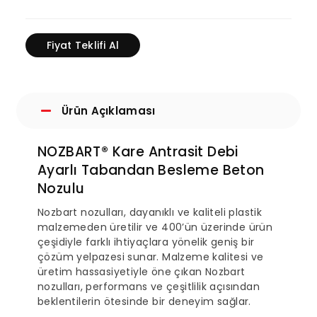
Fiyat Teklifi Al
Ürün Açıklaması
NOZBART® Kare Antrasit Debi
Ayarlı Tabandan Besleme Beton
Nozulu
Nozbart nozulları, dayanıklı ve kaliteli plastik
malzemeden üretilir ve 400’ün üzerinde ürün
çeşidiyle farklı ihtiyaçlara yönelik geniş bir
çözüm yelpazesi sunar. Malzeme kalitesi ve
üretim hassasiyetiyle öne çıkan Nozbart
nozulları, performans ve çeşitlilik açısından
beklentilerin ötesinde bir deneyim sağlar.