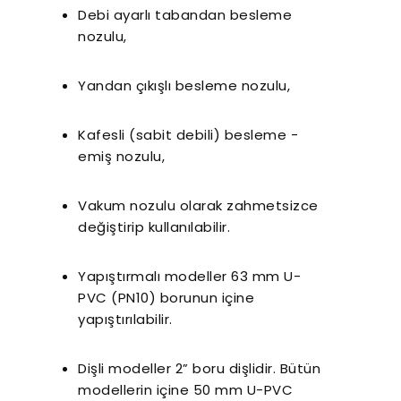
Debi ayarlı tabandan besleme
nozulu,
Yandan çıkışlı besleme nozulu,
Kafesli (sabit debili) besleme -
emiş nozulu,
Vakum nozulu olarak zahmetsizce
değiştirip kullanılabilir.
Yapıştırmalı modeller 63 mm U-
PVC (PN10) borunun içine
yapıştırılabilir.
Dişli modeller 2” boru dişlidir. Bütün
modellerin içine 50 mm U-PVC