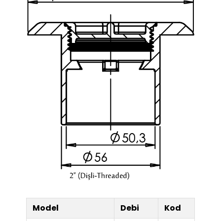
Model
Debi
Kod