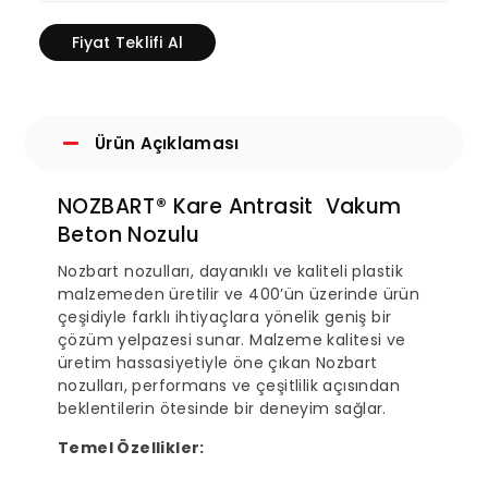
Fiyat Teklifi Al
Ürün Açıklaması
NOZBART® Kare Antrasit Vakum
Beton Nozulu
Nozbart nozulları, dayanıklı ve kaliteli plastik
malzemeden üretilir ve 400’ün üzerinde ürün
çeşidiyle farklı ihtiyaçlara yönelik geniş bir
çözüm yelpazesi sunar. Malzeme kalitesi ve
üretim hassasiyetiyle öne çıkan Nozbart
nozulları, performans ve çeşitlilik açısından
beklentilerin ötesinde bir deneyim sağlar.
Temel Özellikler: