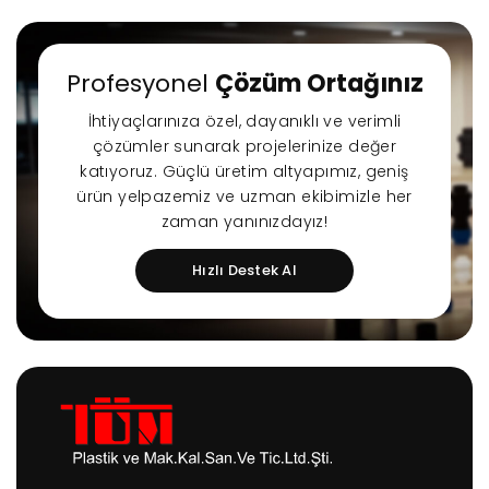
Profesyonel
Çözüm Ortağınız
İhtiyaçlarınıza özel, dayanıklı ve verimli
çözümler sunarak projelerinize değer
katıyoruz. Güçlü üretim altyapımız, geniş
ürün yelpazemiz ve uzman ekibimizle her
zaman yanınızdayız!
Hızlı Destek Al