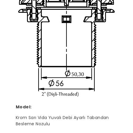
Model:
Krom Sarı Vida Yuvalı Debi Ayarlı Tabandan
Besleme Nozulu