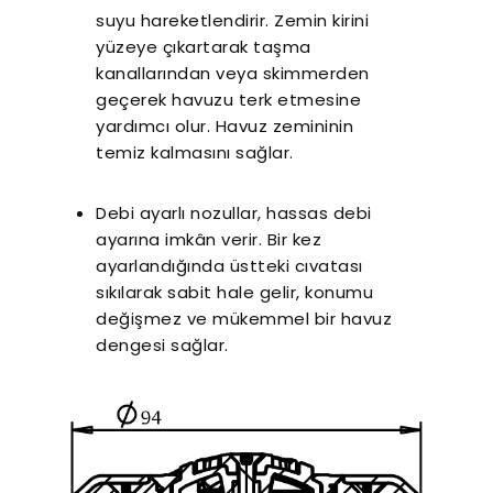
suyu hareketlendirir. Zemin kirini
yüzeye çıkartarak taşma
kanallarından veya skimmerden
geçerek havuzu terk etmesine
yardımcı olur. Havuz zemininin
temiz kalmasını sağlar.
Debi ayarlı nozullar, hassas debi
ayarına imkân verir. Bir kez
ayarlandığında üstteki cıvatası
sıkılarak sabit hale gelir, konumu
değişmez ve mükemmel bir havuz
dengesi sağlar.