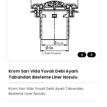
Krom Sarı Vida Yuvalı Debi Ayarlı
Tabandan Besleme Liner Nozulu
Krom Sarı Vida Yuvalı Debi Ayarlı Tabandan
Besleme Liner Nozulu