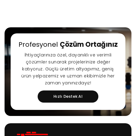
Profesyonel
Çözüm Ortağınız
İhtiyaçlarınıza özel, dayanıklı ve verimli
çözümler sunarak projelerinize değer
katıyoruz. Güçlü üretim altyapımız, geniş
ürün yelpazemiz ve uzman ekibimizle her
zaman yanınızdayız!
Hızlı Destek Al