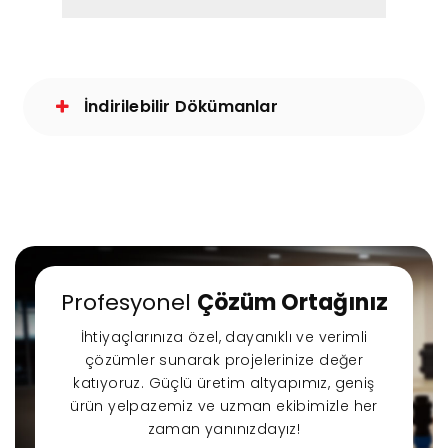
İndirilebilir Dökümanlar
Profesyonel
Çözüm Ortağınız
İhtiyaçlarınıza özel, dayanıklı ve verimli
çözümler sunarak projelerinize değer
katıyoruz. Güçlü üretim altyapımız, geniş
ürün yelpazemiz ve uzman ekibimizle her
zaman yanınızdayız!