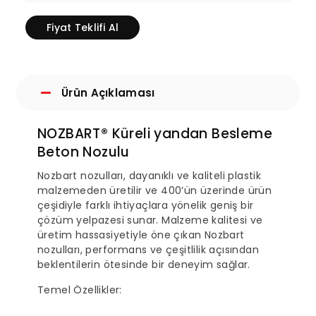
Fiyat Teklifi Al
Ürün Açıklaması
NOZBART® Küreli yandan Besleme
Beton Nozulu
Nozbart nozulları, dayanıklı ve kaliteli plastik
malzemeden üretilir ve 400’ün üzerinde ürün
çeşidiyle farklı ihtiyaçlara yönelik geniş bir
çözüm yelpazesi sunar. Malzeme kalitesi ve
üretim hassasiyetiyle öne çıkan Nozbart
nozulları, performans ve çeşitlilik açısından
beklentilerin ötesinde bir deneyim sağlar.
Temel Özellikler: