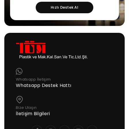
Hızlı Destek Al
Whatsapp İletişim
Whatsapp Destek Hattı
Bize Ulaşın
İletişim Bilgileri