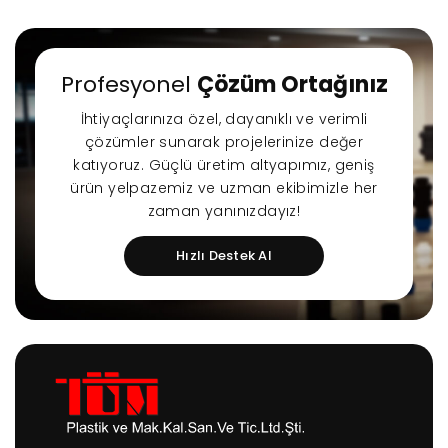
Profesyonel
Çözüm Ortağınız
İhtiyaçlarınıza özel, dayanıklı ve verimli
çözümler sunarak projelerinize değer
katıyoruz. Güçlü üretim altyapımız, geniş
ürün yelpazemiz ve uzman ekibimizle her
zaman yanınızdayız!
Hızlı Destek Al