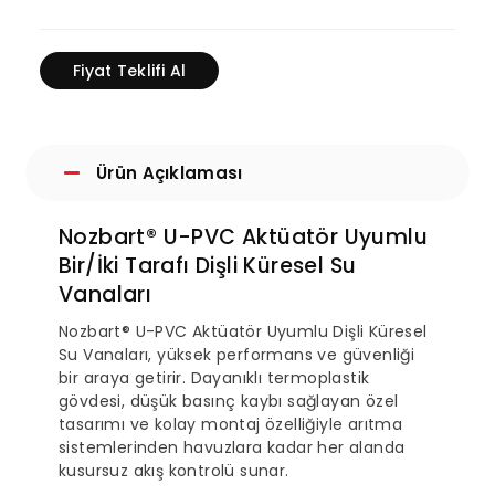
Fiyat Teklifi Al
Ürün Açıklaması
Nozbart® U-PVC Aktüatör Uyumlu
Bir/İki Tarafı Dişli Küresel Su
Vanaları
Nozbart® U-PVC Aktüatör Uyumlu Dişli Küresel
Su Vanaları, yüksek performans ve güvenliği
bir araya getirir. Dayanıklı termoplastik
gövdesi, düşük basınç kaybı sağlayan özel
tasarımı ve kolay montaj özelliğiyle arıtma
sistemlerinden havuzlara kadar her alanda
kusursuz akış kontrolü sunar.