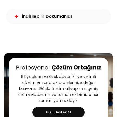
İndirilebilir Dökümanlar
Profesyonel
Çözüm Ortağınız
İhtiyaçlarınıza özel, dayanıklı ve verimli
çözümler sunarak projelerinize değer
katıyoruz. Güçlü üretim altyapımız, geniş
ürün yelpazemiz ve uzman ekibimizle her
zaman yanınızdayız!
Hızlı Destek Al