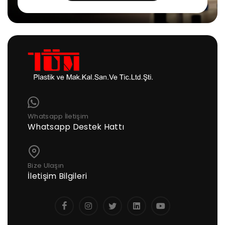
Whatsapp İletişim
Whatsapp Destek Hattı
Bize Ulaşın
İletişim Bilgileri