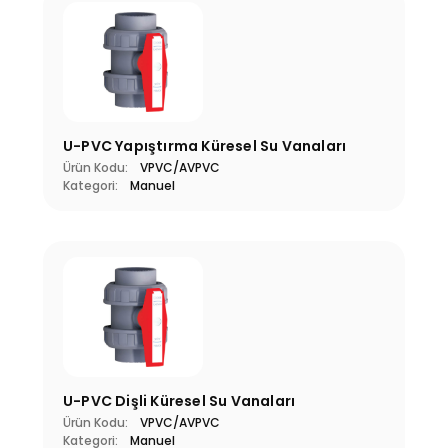
U-PVC Yapıştırma Küresel Su Vanaları
Ürün Kodu:
VPVC/AVPVC
Kategori:
Manuel
U-PVC Dişli Küresel Su Vanaları
Ürün Kodu:
VPVC/AVPVC
Kategori:
Manuel