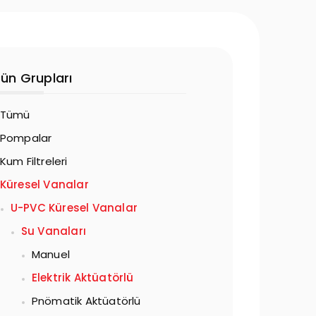
rün Grupları
Tümü
Pompalar
Kum Filtreleri
Küresel Vanalar
U-PVC Küresel Vanalar
Su Vanaları
Manuel
Elektrik Aktüatörlü
Pnömatik Aktüatörlü