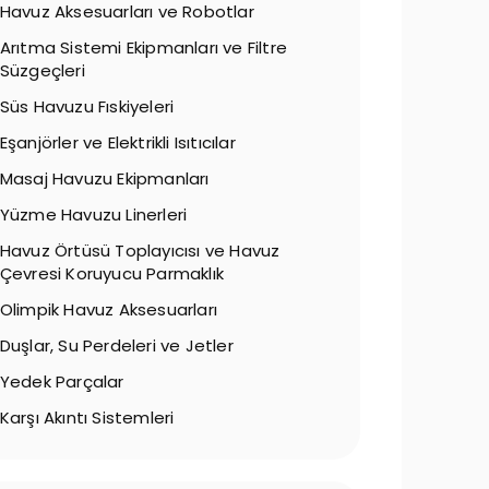
Havuz Aksesuarları ve Robotlar
Arıtma Sistemi Ekipmanları ve Filtre
Süzgeçleri
Süs Havuzu Fıskiyeleri
Eşanjörler ve Elektrikli Isıtıcılar
Masaj Havuzu Ekipmanları
Yüzme Havuzu Linerleri
Havuz Örtüsü Toplayıcısı ve Havuz
Çevresi Koruyucu Parmaklık
Olimpik Havuz Aksesuarları
Duşlar, Su Perdeleri ve Jetler
Yedek Parçalar
Karşı Akıntı Sistemleri