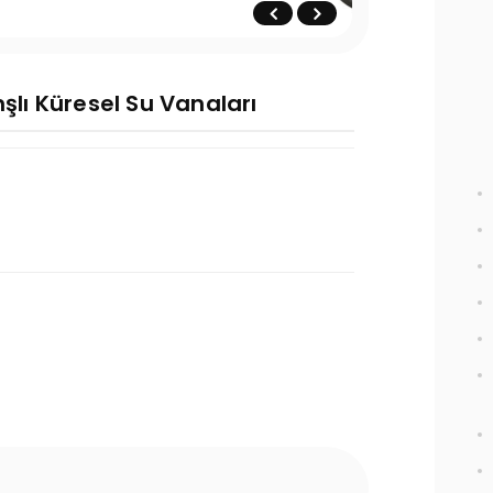
şlı Küresel Su Vanaları